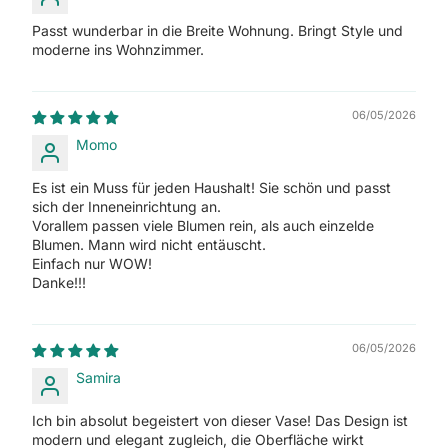
Passt wunderbar in die Breite Wohnung. Bringt Style und
moderne ins Wohnzimmer.
06/05/2026
Momo
Es ist ein Muss für jeden Haushalt! Sie schön und passt
sich der Inneneinrichtung an.
Vorallem passen viele Blumen rein, als auch einzelde
Blumen. Mann wird nicht entäuscht.
Einfach nur WOW!
Danke!!!
06/05/2026
Samira
Ich bin absolut begeistert von dieser Vase! Das Design ist
modern und elegant zugleich, die Oberfläche wirkt