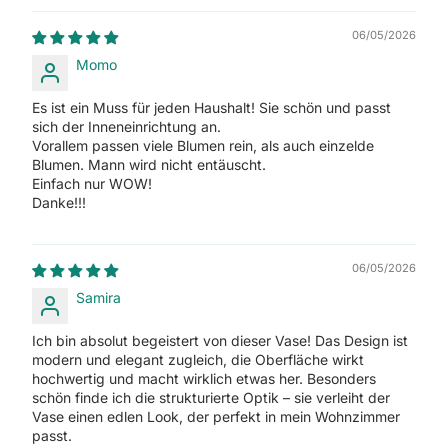
06/05/2026
Momo
Es ist ein Muss für jeden Haushalt! Sie schön und passt
sich der Inneneinrichtung an.
Vorallem passen viele Blumen rein, als auch einzelde
Blumen. Mann wird nicht entäuscht.
Einfach nur WOW!
Danke!!!
06/05/2026
Samira
Ich bin absolut begeistert von dieser Vase! Das Design ist
modern und elegant zugleich, die Oberfläche wirkt
hochwertig und macht wirklich etwas her. Besonders
schön finde ich die strukturierte Optik – sie verleiht der
Vase einen edlen Look, der perfekt in mein Wohnzimmer
passt.