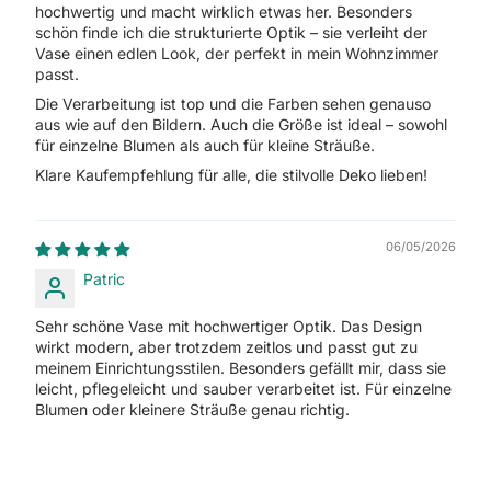
hochwertig und macht wirklich etwas her. Besonders
schön finde ich die strukturierte Optik – sie verleiht der
Vase einen edlen Look, der perfekt in mein Wohnzimmer
passt.
Die Verarbeitung ist top und die Farben sehen genauso
aus wie auf den Bildern. Auch die Größe ist ideal – sowohl
für einzelne Blumen als auch für kleine Sträuße.
Klare Kaufempfehlung für alle, die stilvolle Deko lieben!
06/05/2026
Patric
Sehr schöne Vase mit hochwertiger Optik. Das Design
wirkt modern, aber trotzdem zeitlos und passt gut zu
meinem Einrichtungsstilen. Besonders gefällt mir, dass sie
leicht, pflegeleicht und sauber verarbeitet ist. Für einzelne
Blumen oder kleinere Sträuße genau richtig.