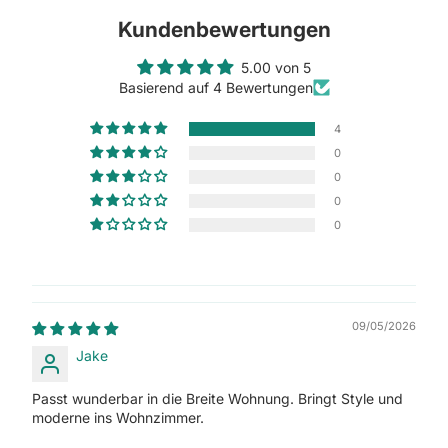
Kundenbewertungen
5.00 von 5
Basierend auf 4 Bewertungen
4
0
0
0
0
09/05/2026
Jake
Passt wunderbar in die Breite Wohnung. Bringt Style und
moderne ins Wohnzimmer.