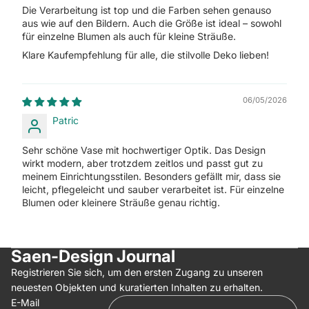
Die Verarbeitung ist top und die Farben sehen genauso
aus wie auf den Bildern. Auch die Größe ist ideal – sowohl
für einzelne Blumen als auch für kleine Sträuße.
Klare Kaufempfehlung für alle, die stilvolle Deko lieben!
06/05/2026
Patric
Sehr schöne Vase mit hochwertiger Optik. Das Design
wirkt modern, aber trotzdem zeitlos und passt gut zu
meinem Einrichtungsstilen. Besonders gefällt mir, dass sie
leicht, pflegeleicht und sauber verarbeitet ist. Für einzelne
Blumen oder kleinere Sträuße genau richtig.
Saen-Design Journal
Registrieren Sie sich, um den ersten Zugang zu unseren
neuesten Objekten und kuratierten Inhalten zu erhalten.
E-Mail