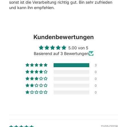
sonst ist die Verarbeitung richtig gut. Bin sehr zufrieden
und kann ihn empfehlen.
Kundenbewertungen
5.00 von 5
Basierend auf 3 Bewertungen
3
0
0
0
0
11/05/2026