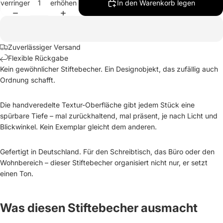
verringern
erhöhen
In den Warenkorb legen
Zuverlässiger Versand
Flexible Rückgabe
Kein gewöhnlicher Stiftebecher. Ein Designobjekt, das zufällig auch
Ordnung schafft.
Die handveredelte Textur-Oberfläche gibt jedem Stück eine
spürbare Tiefe – mal zurückhaltend, mal präsent, je nach Licht und
Blickwinkel. Kein Exemplar gleicht dem anderen.
Gefertigt in Deutschland. Für den Schreibtisch, das Büro oder den
Wohnbereich – dieser Stiftebecher organisiert nicht nur, er setzt
einen Ton.
Was diesen Stiftebecher ausmacht