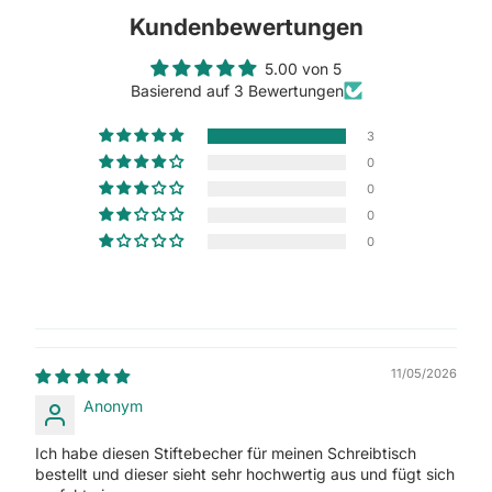
Kundenbewertungen
5.00 von 5
Basierend auf 3 Bewertungen
3
0
0
0
0
11/05/2026
Anonym
Ich habe diesen Stiftebecher für meinen Schreibtisch
bestellt und dieser sieht sehr hochwertig aus und fügt sich