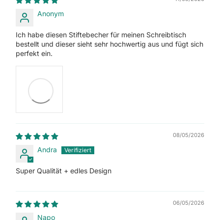
Anonym
Ich habe diesen Stiftebecher für meinen Schreibtisch
bestellt und dieser sieht sehr hochwertig aus und fügt sich
perfekt ein.
08/05/2026
Andra
Super Qualität + edles Design
06/05/2026
Napo