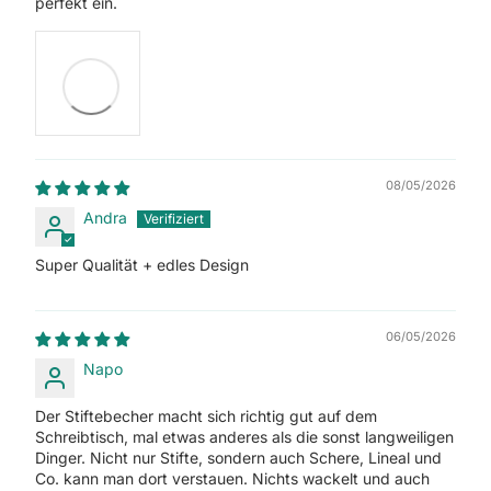
perfekt ein.
08/05/2026
Andra
Super Qualität + edles Design
06/05/2026
Napo
Der Stiftebecher macht sich richtig gut auf dem
Schreibtisch, mal etwas anderes als die sonst langweiligen
Dinger. Nicht nur Stifte, sondern auch Schere, Lineal und
Co. kann man dort verstauen. Nichts wackelt und auch