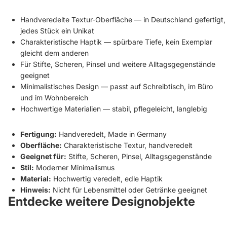
Handveredelte Textur-Oberfläche — in Deutschland gefertigt,
jedes Stück ein Unikat
Charakteristische Haptik — spürbare Tiefe, kein Exemplar
gleicht dem anderen
Für Stifte, Scheren, Pinsel und weitere Alltagsgegenstände
geeignet
Minimalistisches Design — passt auf Schreibtisch, im Büro
und im Wohnbereich
Hochwertige Materialien — stabil, pflegeleicht, langlebig
Fertigung:
Handveredelt, Made in Germany
Oberfläche:
Charakteristische Textur, handveredelt
Geeignet für:
Stifte, Scheren, Pinsel, Alltagsgegenstände
Stil:
Moderner Minimalismus
Material:
Hochwertig veredelt, edle Haptik
Hinweis:
Nicht für Lebensmittel oder Getränke geeignet
Entdecke weitere Designobjekte